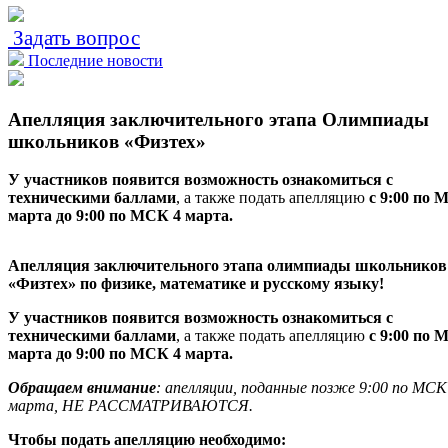
Задать вопрос
Последние новости
Апелляция заключительного этапа Олимпиады
школьников «Физтех»
У участников появится возможность ознакомиться с
техническими баллами
, а также подать апелляцию
с 9:00 по 
марта до 9:00 по МСК 4 марта.
Апелляция заключительного этапа олимпиады школьников
«Физтех» по физике, математике и русскому языку!
У участников появится возможность ознакомиться с
техническими баллами
, а также подать апелляцию
с 9:00 по 
марта до 9:00 по МСК 4 марта.
Обращаем внимание
: апелляции, поданные позже 9:00 по МСК
марта, НЕ РАССМАТРИВАЮТСЯ.
Чтобы подать апелляцию необходимо: