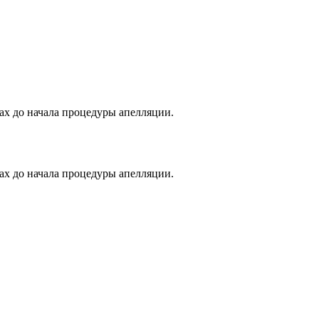
ах до начала процедуры апелляции.
ах до начала процедуры апелляции.