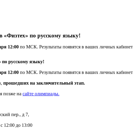
 «Физтех» по русскому языку!
аря 12:00
по МСК. Результаты появятся в ваших личных кабинет
по русскому языку!
аря 12:00
по МСК. Результаты появятся в ваших личных кабинет
в,
прошедших на заключительный этап.
я позже на
сайте олимпиады.
кий пер., д 7,
с 12:00 до 13:00