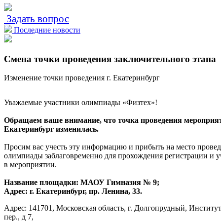
Задать вопрос
Последние новости
Смена точки проведения заключительного этапа
Изменение точки проведения г. Екатеринбург
Уважаемые участники олимпиады «Физтех»!
Обращаем ваше внимание, что точка проведения мероприяти
Екатеринбург изменилась.
Просим вас учесть эту информацию и прибыть на место прове
олимпиады заблаговременно для прохождения регистрации и у
в мероприятии.
Название площадки: МАОУ Гимназия № 9;
Адрес: г. Екатеринбург, пр. Ленина, 33.
Адрес: 141701, Московская область, г. Долгопрудный, Институ
пер., д 7,