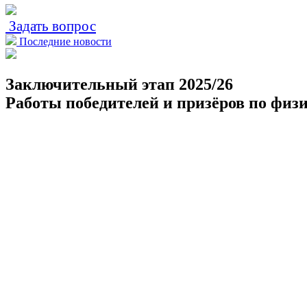
Задать вопрос
Последние новости
Заключительный этап 2025/26
Работы победителей и призёров по физ